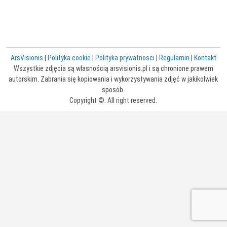
ArsVisionis
|
Polityka cookie
|
Polityka prywatnosci
|
Regulamin
|
Kontakt
Wszystkie zdjęcia są własnością arsvisionis.pl i są chronione prawem
autorskim. Zabrania się kopiowania i wykorzystywania zdjęć w jakikolwiek
sposób.
Copyright ©. All right reserved.