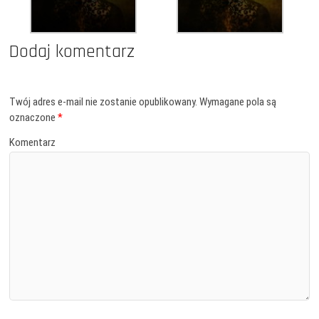
Dodaj komentarz
Twój adres e-mail nie zostanie opublikowany.
Wymagane pola są
oznaczone
*
Komentarz